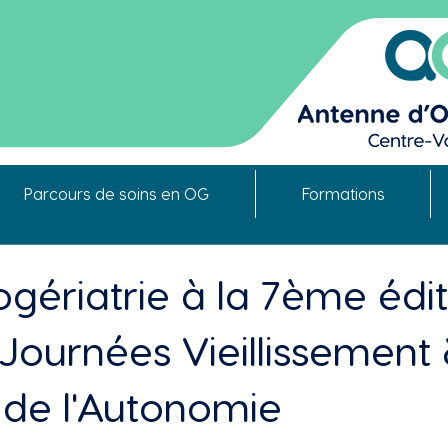
Parcours de soins en OG
Formations
ogériatrie à la 7ème édi
Journées Vieillissement
 de l'Autonomie