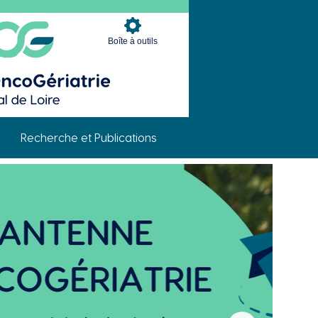
Boîte à outils
Recherche et Publications