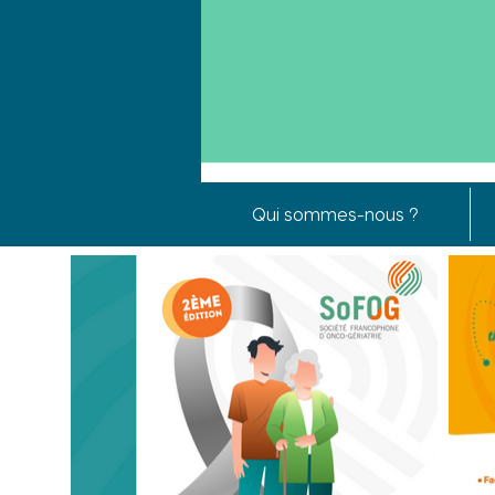
Qui sommes-nous ?